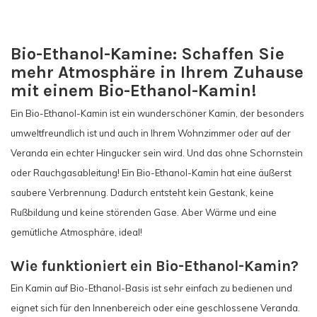
Bio-Ethanol-Kamine: Schaffen Sie
mehr Atmosphäre in Ihrem Zuhause
mit einem Bio-Ethanol-Kamin!
Ein Bio-Ethanol-Kamin ist ein wunderschöner Kamin, der besonders
umweltfreundlich ist und auch in Ihrem Wohnzimmer oder auf der
Veranda ein echter Hingucker sein wird. Und das ohne Schornstein
oder Rauchgasableitung! Ein Bio-Ethanol-Kamin hat eine äußerst
saubere Verbrennung. Dadurch entsteht kein Gestank, keine
Rußbildung und keine störenden Gase. Aber Wärme und eine
gemütliche Atmosphäre, ideal!
Wie funktioniert ein Bio-Ethanol-Kamin?
Ein Kamin auf Bio-Ethanol-Basis ist sehr einfach zu bedienen und
eignet sich für den Innenbereich oder eine geschlossene Veranda.