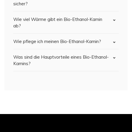
sicher?
Wie viel Wärme gibt ein Bio-Ethanol-Kamin
ab?
Wie pflege ich meinen Bio-Ethanol-Kamin?
Was sind die Hauptvorteile eines Bio-Ethanol-
Kamins?