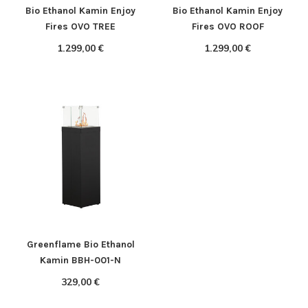
Bio Ethanol Kamin Enjoy
Bio Ethanol Kamin Enjoy
Fires OVO TREE
Fires OVO ROOF
1.299,00 €
1.299,00 €
Greenflame Bio Ethanol
Kamin BBH-001-N
329,00 €