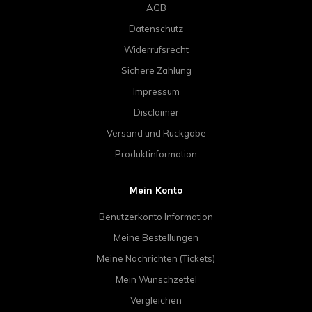
AGB
Datenschutz
Widerrufsrecht
Sichere Zahlung
Impressum
Disclaimer
Versand und Rückgabe
Produktinformation
Mein Konto
Benutzerkonto Information
Meine Bestellungen
Meine Nachrichten (Tickets)
Mein Wunschzettel
Vergleichen