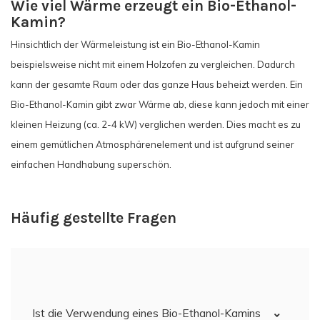
Wie viel Wärme erzeugt ein Bio-Ethanol-
Kamin?
Hinsichtlich der Wärmeleistung ist ein Bio-Ethanol-Kamin
beispielsweise nicht mit einem Holzofen zu vergleichen. Dadurch
kann der gesamte Raum oder das ganze Haus beheizt werden. Ein
Bio-Ethanol-Kamin gibt zwar Wärme ab, diese kann jedoch mit einer
kleinen Heizung (ca. 2-4 kW) verglichen werden. Dies macht es zu
einem gemütlichen Atmosphärenelement und ist aufgrund seiner
einfachen Handhabung superschön.
Häufig gestellte Fragen
Ist die Verwendung eines Bio-Ethanol-Kamins