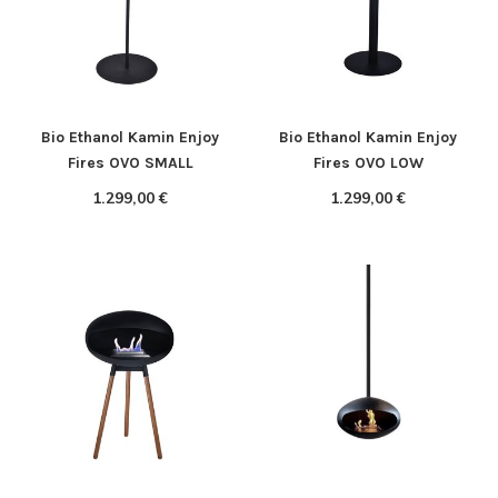
Bio Ethanol Kamin Enjoy
Bio Ethanol Kamin Enjoy
Fires OVO SMALL
Fires OVO LOW
1.299,00 €
1.299,00 €