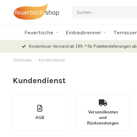
Feuertische
Einbaubrenner
Terrasse
Kostenloser Versand ab 199,-* für Palettenlieferungen ab
Startseite
/
Kundendienst
Kundendienst
Versandkosten
AGB
und
Rücksendungen