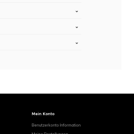
Mein Konto
Benutzerkonto Information