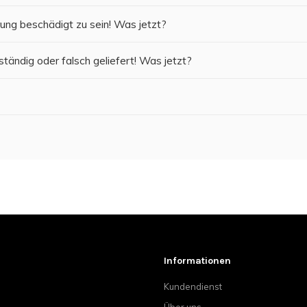
rung beschädigt zu sein! Was jetzt?
ständig oder falsch geliefert! Was jetzt?
Informationen
Kundendienst