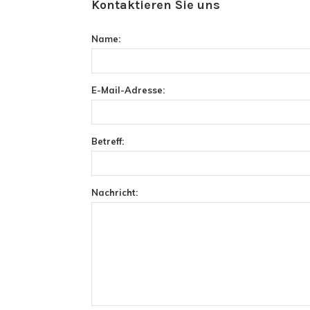
Kontaktieren Sie uns
Name:
E-Mail-Adresse:
Betreff:
Nachricht: