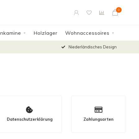
0
enkamine
Holzlager
Wohnaccessoires
Niederländisches Design
Datenschutzerklärung
Zahlungsarten