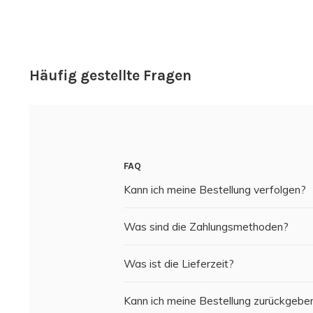
Häufig gestellte Fragen
FAQ
Kann ich meine Bestellung verfolgen?
Was sind die Zahlungsmethoden?
Was ist die Lieferzeit?
Kann ich meine Bestellung zurückgebe