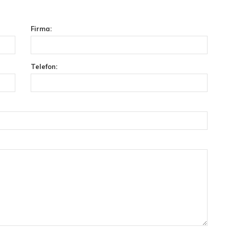
Firma:
Telefon: