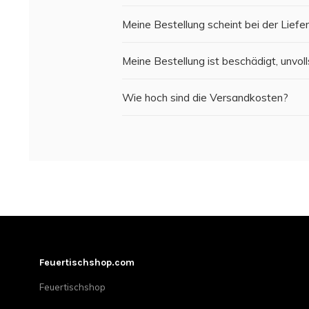
Meine Bestellung scheint bei der Liefe
Meine Bestellung ist beschädigt, unvoll
Wie hoch sind die Versandkosten?
Feuertischshop.com
Feuertischshop