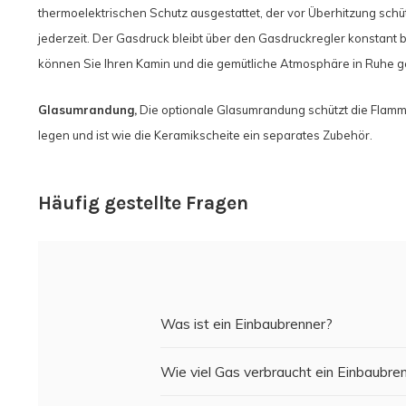
thermoelektrischen Schutz ausgestattet, der vor Überhitzung schü
jederzeit. Der Gasdruck bleibt über den Gasdruckregler konstant
können Sie Ihren Kamin und die gemütliche Atmosphäre in Ruhe g
Glasumrandung,
Die optionale Glasumrandung schützt die Flamme
legen und ist wie die Keramikscheite ein separates Zubehör.
Häufig gestellte Fragen
Was ist ein Einbaubrenner?
Wie viel Gas verbraucht ein Einbaubre