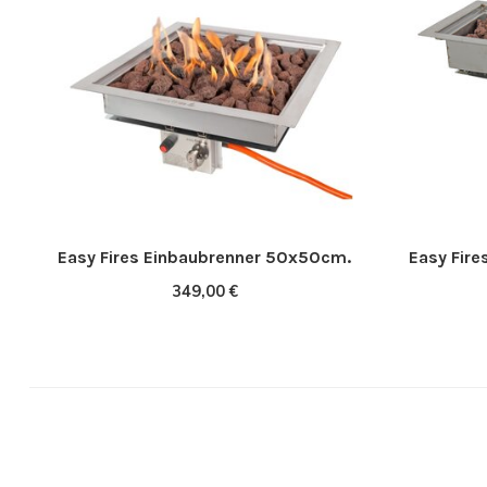
Easy Fires Einbaubrenner 50x50cm.
Easy Fir
349,00 €