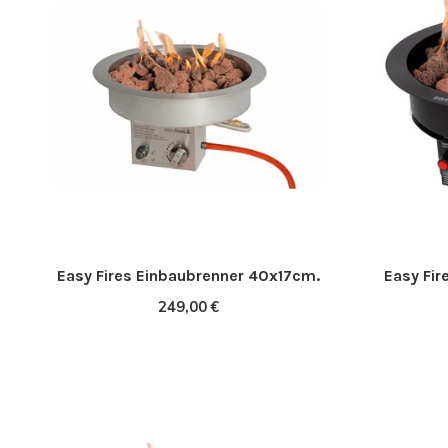
Easy Fires Einbaubrenner 40x17cm.
Easy Fir
249,00 €