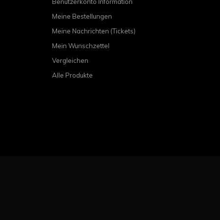
Benutzerkonto Information
Meine Bestellungen
Meine Nachrichten (Tickets)
Mein Wunschzettel
Vergleichen
Alle Produkte