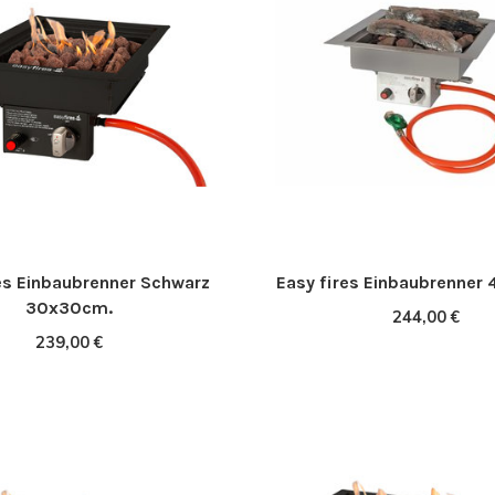
es Einbaubrenner Schwarz
Easy fires Einbaubrenner
30x30cm.
244,00 €
239,00 €