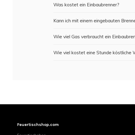
Was kostet ein Einbaubrenner?
Kann ich mit einem eingebauten Brenne
Wie viel Gas verbraucht ein Einbaubre
Wie viel kostet eine Stunde köstlich
Feuertischshop.com