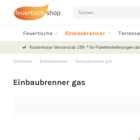
Feuertische
Einbaubrenner
Terrasse
Kostenloser Versand ab 199,-* für Palettenlieferungen ab
Startseite
/
Einbaubrenner
/
Einbaubrenner gas
Einbaubrenner gas