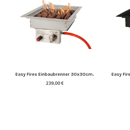
Easy Fires Einbaubrenner 30x30cm.
Easy Fir
239,00 €