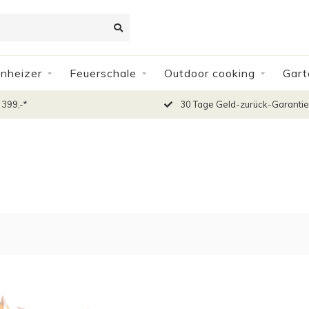
nheizer
Feuerschale
Outdoor cooking
Gart
 399,-*
30 Tage Geld-zurück-Garantie