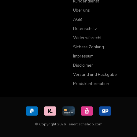
Kundendienst
Über uns
AGB
Datenschutz
Widerrufsrecht
Sichere Zahlung
Impressum
Disclaimer
Versand und Rückgabe
Produktinformation
© Copyright 2026 Feuertischshop.com