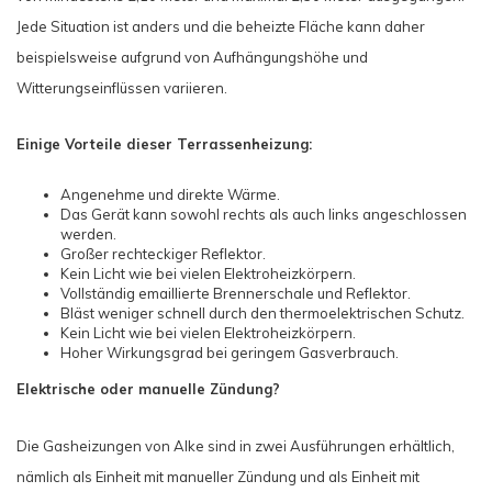
Jede Situation ist anders und die beheizte Fläche kann daher
beispielsweise aufgrund von Aufhängungshöhe und
Witterungseinflüssen variieren.
Einige Vorteile dieser Terrassenheizung:
Angenehme und direkte Wärme.
Das Gerät kann sowohl rechts als auch links angeschlossen
werden.
Großer rechteckiger Reflektor.
Kein Licht wie bei vielen Elektroheizkörpern.
Vollständig emaillierte Brennerschale und Reflektor.
Bläst weniger schnell durch den thermoelektrischen Schutz.
Kein Licht wie bei vielen Elektroheizkörpern.
Hoher Wirkungsgrad bei geringem Gasverbrauch.
Elektrische oder manuelle Zündung?
Die Gasheizungen von Alke sind in zwei Ausführungen erhältlich,
nämlich als Einheit mit manueller Zündung und als Einheit mit