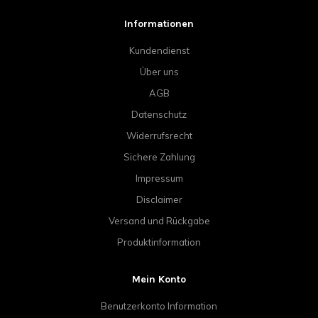
Informationen
Kundendienst
Über uns
AGB
Datenschutz
Widerrufsrecht
Sichere Zahlung
Impressum
Disclaimer
Versand und Rückgabe
Produktinformation
Mein Konto
Benutzerkonto Information