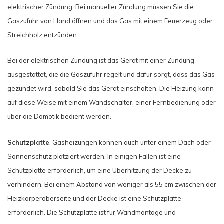
elektrischer Zündung. Bei manueller Zündung müssen Sie die
Gaszufuhr von Hand öffnen und das Gas mit einem Feuerzeug oder
Streichholz entzünden.
Bei der elektrischen Zündung ist das Gerät mit einer Zündung
ausgestattet, die die Gaszufuhr regelt und dafür sorgt, dass das Gas
gezündet wird, sobald Sie das Gerät einschalten. Die Heizung kann
auf diese Weise mit einem Wandschalter, einer Fernbedienung oder
über die Domotik bedient werden.
Schutzplatte
, Gasheizungen können auch unter einem Dach oder
Sonnenschutz platziert werden. In einigen Fällen ist eine
Schutzplatte erforderlich, um eine Überhitzung der Decke zu
verhindern. Bei einem Abstand von weniger als 55 cm zwischen der
Heizkörperoberseite und der Decke ist eine Schutzplatte
erforderlich. Die Schutzplatte ist für Wandmontage und