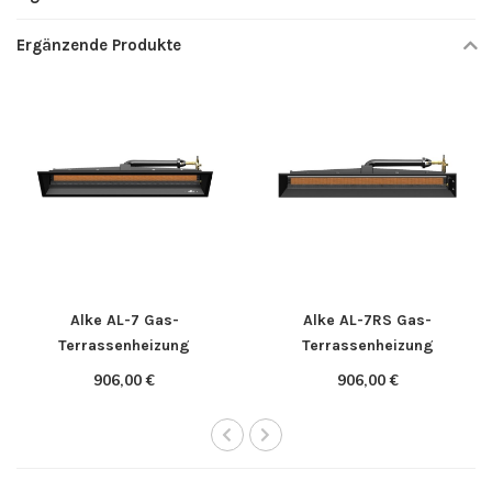
Ergänzende Produkte
Alke AL-7 Gas-
Alke AL-7RS Gas-
Terrassenheizung
Terrassenheizung
906,00 €
906,00 €