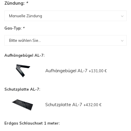
Zündung:
*
Gas-Typ:
*
Aufhängebügel AL-7:
Aufhängebügel AL-7
+131,00 €
Schutzplatte AL-7:
Schutzplatte AL-7
+432,00 €
Erdgas Schlauchset 1 meter: