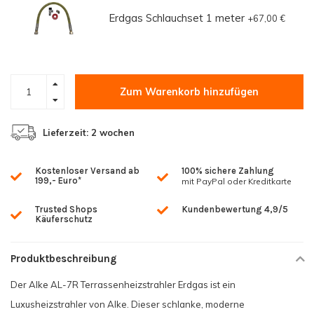
Erdgas Schlauchset 1 meter
+67,00 €
Zum Warenkorb hinzufügen
Lieferzeit: 2 wochen
Kostenloser Versand ab
100% sichere Zahlung
199,- Euro*
mit PayPal oder Kreditkarte
Trusted Shops
Kundenbewertung 4,9/5
Käuferschutz
Produktbeschreibung
Der Alke AL-7R Terrassenheizstrahler Erdgas ist ein
Luxusheizstrahler von Alke. Dieser schlanke, moderne