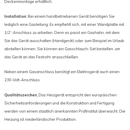
Deckenmontage erhältlich.
Installation:
Bei einem handbetriebenen Gerät benötigen Sie
lediglich eine Gasleitung. Es empfiehlt sich, mit einer Wandplatte mit
1/2“-Anschluss zu arbeiten. Denn es passt ein Gashahn, mit dem
Sie das Gerät ausschalten (Handgerät) oder zum Beispiel im Urlaub
abstellen können. Sie können ein Gasschlauch-Set bestellen, um
das Gerät an das Festrohr anzuschließen.
Neben einem Gasanschluss benötigt ein Elektrogerät auch einen
230-Volt-Anschluss.
Qualitätszeichen,
Das Heizgerät entspricht den europäischen
Sicherheitsanforderungen und die Konstruktion und Fertigung
werden von einem staatlich anerkannten Prüfinstitut überwacht. Die
Heizung ist niederländischer Produktion.