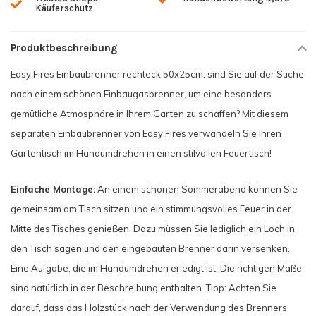
Käuferschutz
Produktbeschreibung
Easy Fires Einbaubrenner rechteck 50x25cm. sind Sie auf der Suche
nach einem schönen Einbaugasbrenner, um eine besonders
gemütliche Atmosphäre in Ihrem Garten zu schaffen? Mit diesem
separaten Einbaubrenner von Easy Fires verwandeln Sie Ihren
Gartentisch im Handumdrehen in einen stilvollen Feuertisch!
Einfache Montage:
An einem schönen Sommerabend können Sie
gemeinsam am Tisch sitzen und ein stimmungsvolles Feuer in der
Mitte des Tisches genießen. Dazu müssen Sie lediglich ein Loch in
den Tisch sägen und den eingebauten Brenner darin versenken.
Eine Aufgabe, die im Handumdrehen erledigt ist. Die richtigen Maße
sind natürlich in der Beschreibung enthalten. Tipp: Achten Sie
darauf, dass das Holzstück nach der Verwendung des Brenners