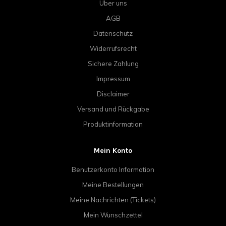
Über uns
AGB
Datenschutz
Widerrufsrecht
Sichere Zahlung
Impressum
Disclaimer
Versand und Rückgabe
Produktinformation
Mein Konto
Benutzerkonto Information
Meine Bestellungen
Meine Nachrichten (Tickets)
Mein Wunschzettel