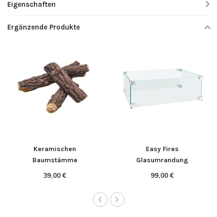
Eigenschaften
Ergänzende Produkte
Keramischen
Easy Fires
Baumstämme
Glasumrandung
55x30cm.
39,00 €
99,00 €