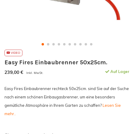
VIDEO
Easy Fires Einbaubrenner 50x25cm.
239,00
€
Auf Lager
Inkl. MwSt.
Easy Fires Einbaubrenner rechteck 50x25cm. sind Sie auf der Suche
nach einem schönen Einbaugasbrenner, um eine besonders
gemütliche Atmosphäre in Ihrem Garten zu schaffen?
Lesen Sie
mehr..