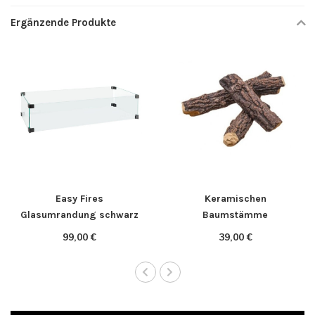
Ergänzende Produkte
Easy Fires
Keramischen
Glasumrandung schwarz
Baumstämme
78x30cm.
99,00 €
39,00 €