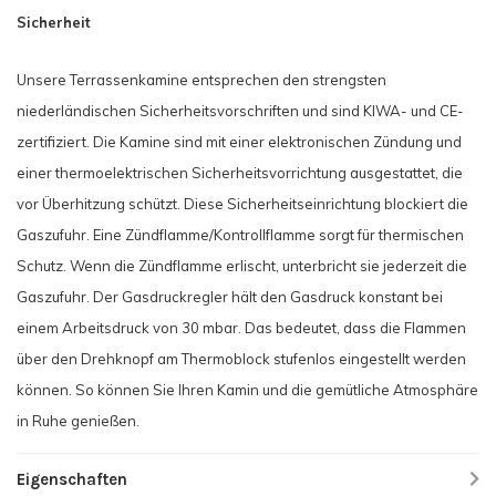
Sicherheit
Unsere Terrassenkamine entsprechen den strengsten
niederländischen Sicherheitsvorschriften und sind KIWA- und CE-
zertifiziert. Die Kamine sind mit einer elektronischen Zündung und
einer thermoelektrischen Sicherheitsvorrichtung ausgestattet, die
vor Überhitzung schützt. Diese Sicherheitseinrichtung blockiert die
Gaszufuhr. Eine Zündflamme/Kontrollflamme sorgt für thermischen
Schutz. Wenn die Zündflamme erlischt, unterbricht sie jederzeit die
Gaszufuhr. Der Gasdruckregler hält den Gasdruck konstant bei
einem Arbeitsdruck von 30 mbar. Das bedeutet, dass die Flammen
über den Drehknopf am Thermoblock stufenlos eingestellt werden
können. So können Sie Ihren Kamin und die gemütliche Atmosphäre
in Ruhe genießen.
Eigenschaften