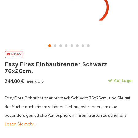
VIDEO
Easy Fires Einbaubrenner Schwarz
76x26cm.
244,00
€
Auf Lager
Inkl. MwSt.
Easy Fires Einbaubrenner rechteck Schwarz 76x26cm. sind Sie auf
der Suche nach einem schönen Einbaugasbrenner, um eine
besonders gemütliche Atmosphäre in Ihrem Garten zu schaffen?
Lesen Sie mehr..