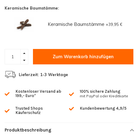
Keramische Baumstämme:
Keramische Baumstämme
+39,95 €
Zum Warenkorb hinzufügen
Lieferzeit: 1-3 Werktage
Kostenloser Versand ab
100% sichere Zahlung
199,- Euro*
mit PayPal oder Kreditkarte
Trusted Shops
Kundenbewertung 4,9/5
Käuferschutz
Produktbeschreibung