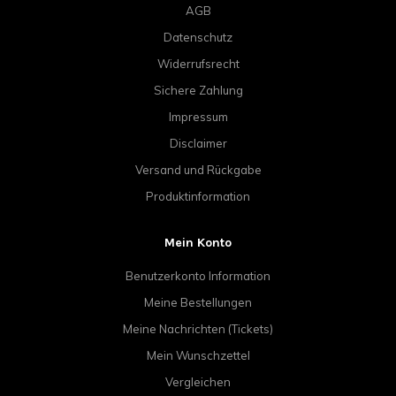
AGB
Datenschutz
Widerrufsrecht
Sichere Zahlung
Impressum
Disclaimer
Versand und Rückgabe
Produktinformation
Mein Konto
Benutzerkonto Information
Meine Bestellungen
Meine Nachrichten (Tickets)
Mein Wunschzettel
Vergleichen