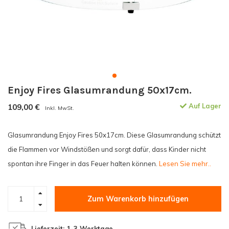
Enjoy Fires Glasumrandung 50x17cm.
109,00
€
Auf Lager
Inkl. MwSt.
Glasumrandung Enjoy Fires 50x17cm. Diese Glasumrandung schützt
die Flammen vor Windstößen und sorgt dafür, dass Kinder nicht
spontan ihre Finger in das Feuer halten können.
Lesen Sie mehr..
Zum Warenkorb hinzufügen
Lieferzeit: 1-3 Werktage