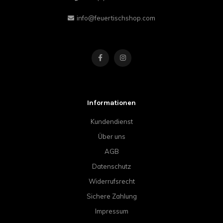
info@feuertischshop.com
Informationen
Kundendienst
Über uns
AGB
Datenschutz
Widerrufsrecht
Sichere Zahlung
Impressum