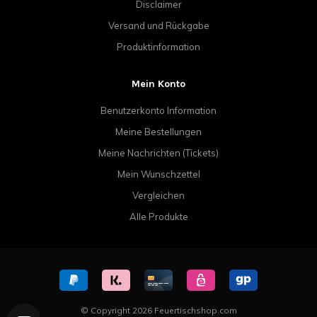
Disclaimer
Versand und Rückgabe
Produktinformation
Mein Konto
Benutzerkonto Information
Meine Bestellungen
Meine Nachrichten (Tickets)
Mein Wunschzettel
Vergleichen
Alle Produkte
© Copyright 2026 Feuertischshop.com