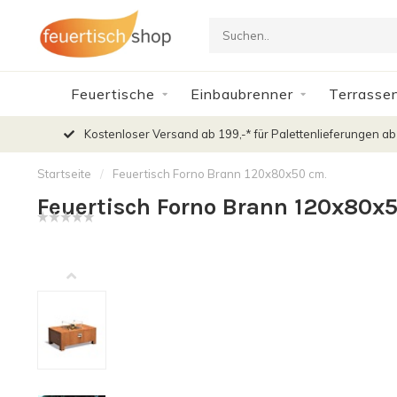
Feuertische
Einbaubrenner
Terrasse
Kostenloser Versand ab 199,-* für Palettenlieferungen ab
Startseite
/
Feuertisch Forno Brann 120x80x50 cm.
Feuertisch Forno Brann 120x80x