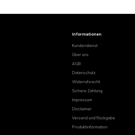
Informationen
Kundendienst
Über uns
AGB
Datenschutz
Widerrufsrecht
Sichere Zahlung
Impressum
Disclaimer
Versand und Rückgabe
Produktinformation