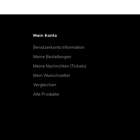
Mein Konto
Benutzerkonto Information
Meine Bestellungen
Meine Nachrichten (Tickets)
Mein Wunschzettel
Vergleichen
Alle Produkte