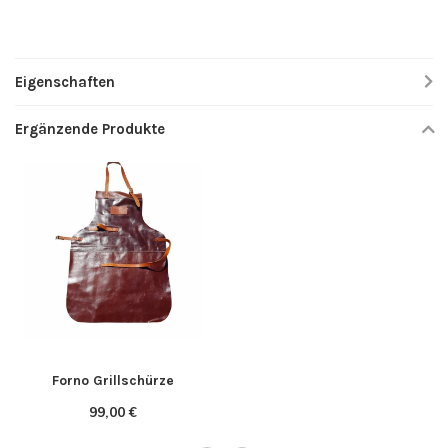
Eigenschaften
Ergänzende Produkte
Forno Grillschürze
99,00 €