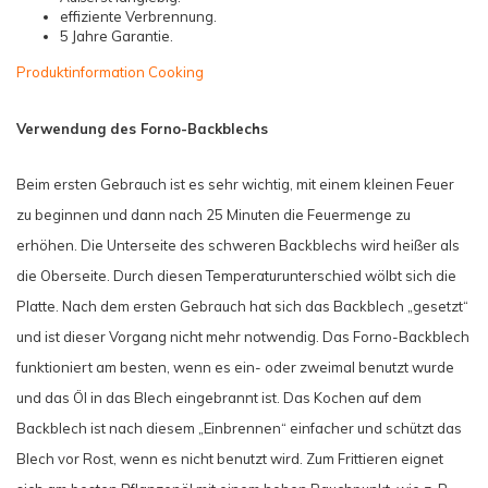
effiziente Verbrennung.
5 Jahre Garantie.
Produktinformation Cooking
Verwendung des Forno-Backblechs
Beim ersten Gebrauch ist es sehr wichtig, mit einem kleinen Feuer
zu beginnen und dann nach 25 Minuten die Feuermenge zu
erhöhen. Die Unterseite des schweren Backblechs wird heißer als
die Oberseite. Durch diesen Temperaturunterschied wölbt sich die
Platte. Nach dem ersten Gebrauch hat sich das Backblech „gesetzt“
und ist dieser Vorgang nicht mehr notwendig. Das Forno-Backblech
funktioniert am besten, wenn es ein- oder zweimal benutzt wurde
und das Öl in das Blech eingebrannt ist. Das Kochen auf dem
Backblech ist nach diesem „Einbrennen“ einfacher und schützt das
Blech vor Rost, wenn es nicht benutzt wird. Zum Frittieren eignet