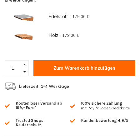
Erweiterungen:
Edelstahl
+179,00 €
Holz
+179,00 €
Zum Warenkorb hinzufügen
Lieferzeit: 1-4 Werktage
Kostenloser Versand ab
100% sichere Zahlung
199,- Euro*
mit PayPal oder Kreditkarte
Trusted Shops
Kundenbewertung 4,9/5
Käuferschutz