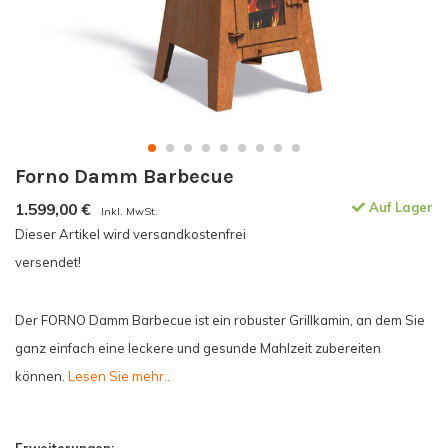
Forno Damm Barbecue
1.599,00
€
Auf Lager
Inkl. MwSt.
Dieser Artikel wird versandkostenfrei
versendet!
Der FORNO Damm Barbecue ist ein robuster Grillkamin, an dem Sie
ganz einfach eine leckere und gesunde Mahlzeit zubereiten
können.
Lesen Sie mehr..