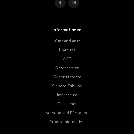
Informationen
Kundendienst
Über uns
AGB
Datenschutz
Widerrufsrecht
Sichere Zahlung
Impressum
Disclaimer
Versand und Rückgabe
Produktinformation