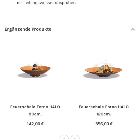
mit Leitungswasser absprühen.
Ergänzende Produkte
Feuerschale Forno HALO
Feuerschale Forno HALO
80cm.
120cm.
142,00 €
356,00 €