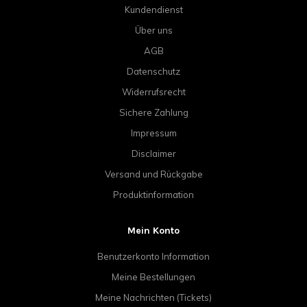
Kundendienst
Über uns
AGB
Datenschutz
Widerrufsrecht
Sichere Zahlung
Impressum
Disclaimer
Versand und Rückgabe
Produktinformation
Mein Konto
Benutzerkonto Information
Meine Bestellungen
Meine Nachrichten (Tickets)