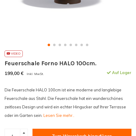
VIDEO
Feuerschale Forno HALO 100cm.
199,00
€
Auf Lager
Inkl. MwSt.
Die Feuerschale HALO 100cm ist eine moderne und langlebige
Feuerschale aus Stahl. Die Feuerschale hat ein wunderschönes
zeitloses Design und wird ein echter Hingucker auf Ihrer Terrasse
oder im Garten sein.
Lesen Sie mehr..