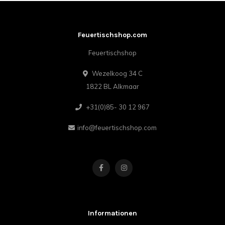
Feuertischshop.com
Feuertischshop
Wezelkoog 34 C
1822 BL Alkmaar
+31(0)85- 30 12 967
info@feuertischshop.com
Informationen