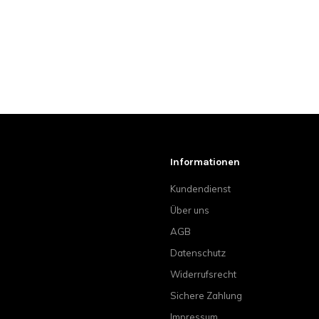
Informationen
Kundendienst
Über uns
AGB
Datenschutz
Widerrufsrecht
Sichere Zahlung
Impressum