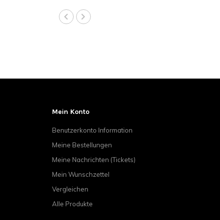
Mein Konto
Benutzerkonto Information
Meine Bestellungen
Meine Nachrichten (Tickets)
Mein Wunschzettel
Vergleichen
Alle Produkte