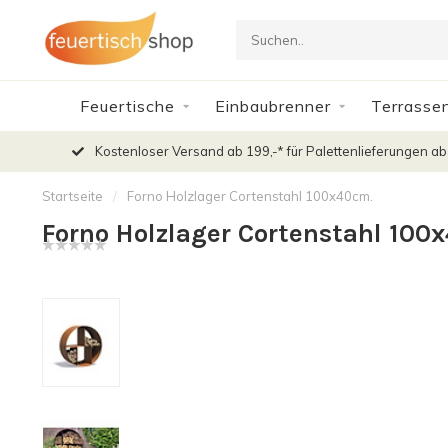
Feuertische
Einbaubrenner
Terrasse
Kostenloser Versand ab 199,-* für Palettenlieferungen ab
Startseite
/
Forno Holzlager Cortenstahl 100x40cm.
Forno Holzlager Cortenstahl 100