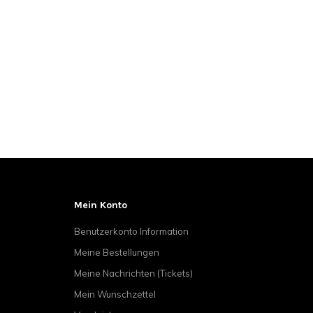
Mein Konto
Benutzerkonto Information
Meine Bestellungen
Meine Nachrichten (Tickets)
Mein Wunschzettel