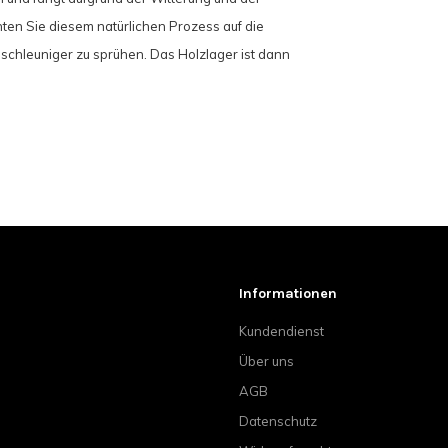
chten Sie diesem natürlichen Prozess auf die
schleuniger zu sprühen. Das Holzlager ist dann
Informationen
Kundendienst
Über uns
AGB
Datenschutz