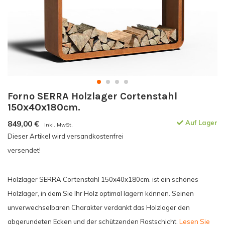
Forno SERRA Holzlager Cortenstahl
150x40x180cm.
849,00
€
Auf Lager
Inkl. MwSt.
Dieser Artikel wird versandkostenfrei
versendet!
Holzlager SERRA Cortenstahl 150x40x180cm. ist ein schönes
Holzlager, in dem Sie Ihr Holz optimal lagern können. Seinen
unverwechselbaren Charakter verdankt das Holzlager den
abgerundeten Ecken und der schützenden Rostschicht.
Lesen Sie