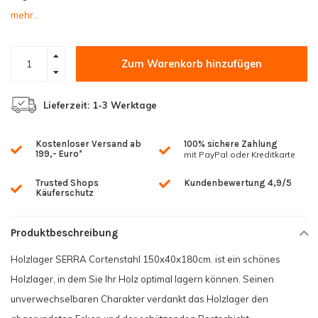
mehr..
Zum Warenkorb hinzufügen
Lieferzeit: 1-3 Werktage
Kostenloser Versand ab
100% sichere Zahlung
199,- Euro*
mit PayPal oder Kreditkarte
Trusted Shops
Kundenbewertung 4,9/5
Käuferschutz
Produktbeschreibung
Holzlager SERRA Cortenstahl 150x40x180cm. ist ein schönes
Holzlager, in dem Sie Ihr Holz optimal lagern können. Seinen
unverwechselbaren Charakter verdankt das Holzlager den