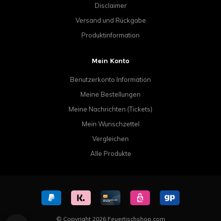
Disclaimer
Versand und Rückgabe
Produktinformation
Mein Konto
Benutzerkonto Information
Meine Bestellungen
Meine Nachrichten (Tickets)
Mein Wunschzettel
Vergleichen
Alle Produkte
© Copyright 2026 Feuertischshop.com