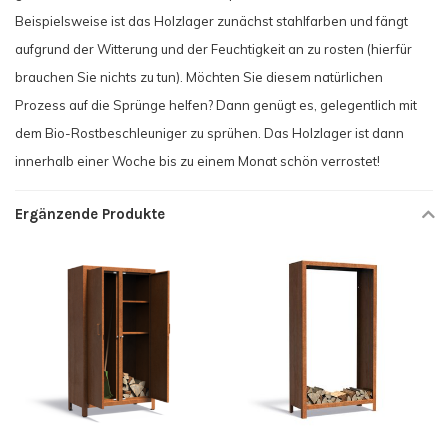
Beispielsweise ist das Holzlager zunächst stahlfarben und fängt
aufgrund der Witterung und der Feuchtigkeit an zu rosten (hierfür
brauchen Sie nichts zu tun). Möchten Sie diesem natürlichen
Prozess auf die Sprünge helfen? Dann genügt es, gelegentlich mit
dem Bio-Rostbeschleuniger zu sprühen. Das Holzlager ist dann
innerhalb einer Woche bis zu einem Monat schön verrostet!
Ergänzende Produkte