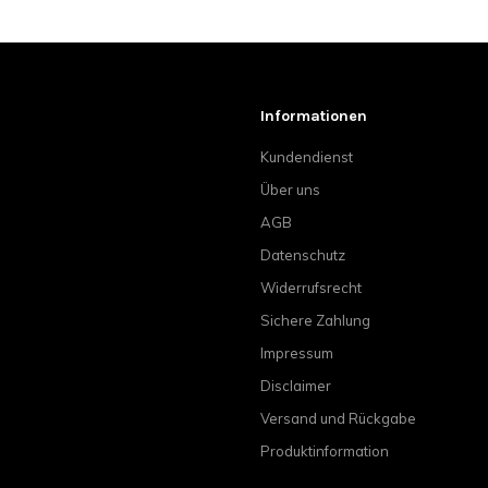
Informationen
Kundendienst
Über uns
AGB
Datenschutz
Widerrufsrecht
Sichere Zahlung
Impressum
Disclaimer
Versand und Rückgabe
Produktinformation