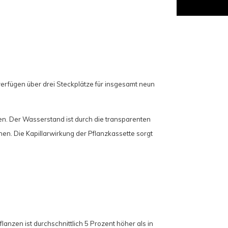
erfügen über drei Steckplätze für insgesamt neun
n. Der Wasserstand ist durch die transparenten
en. Die Kapillarwirkung der Pflanzkassette sorgt
Pflanzen ist durchschnittlich 5 Prozent höher als in