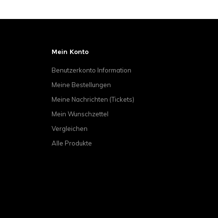
Mein Konto
Benutzerkonto Information
Meine Bestellungen
Meine Nachrichten (Tickets)
Mein Wunschzettel
Vergleichen
Alle Produkte