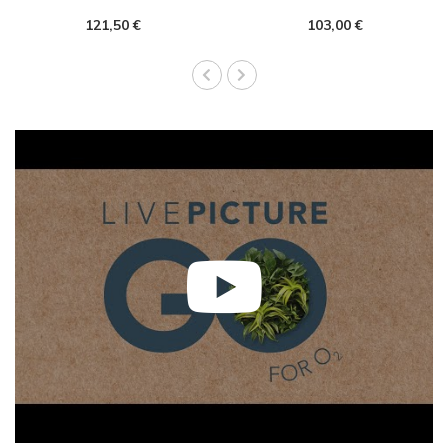
Pflanzen
121,50 €
103,00 €