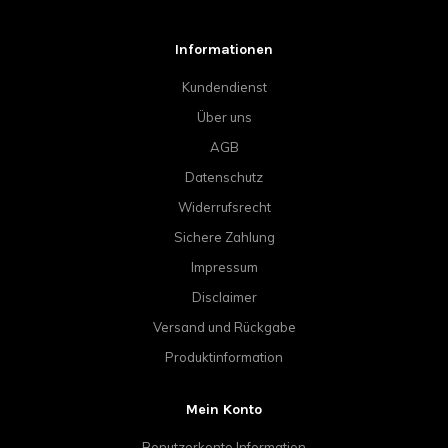
Informationen
Kundendienst
Über uns
AGB
Datenschutz
Widerrufsrecht
Sichere Zahlung
Impressum
Disclaimer
Versand und Rückgabe
Produktinformation
Mein Konto
Benutzerkonto Information