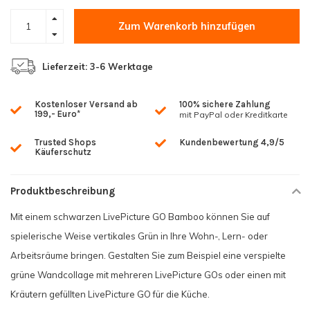
Zum Warenkorb hinzufügen
Lieferzeit: 3-6 Werktage
Kostenloser Versand ab
100% sichere Zahlung
199,- Euro*
mit PayPal oder Kreditkarte
Trusted Shops
Kundenbewertung 4,9/5
Käuferschutz
Produktbeschreibung
Mit einem schwarzen LivePicture GO Bamboo können Sie auf
spielerische Weise vertikales Grün in Ihre Wohn-, Lern- oder
Arbeitsräume bringen. Gestalten Sie zum Beispiel eine verspielte
grüne Wandcollage mit mehreren LivePicture GOs oder einen mit
Kräutern gefüllten LivePicture GO für die Küche.