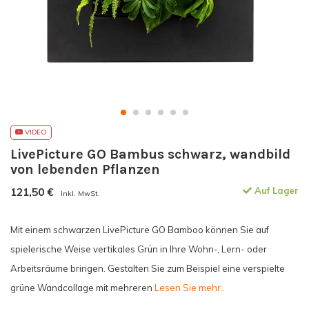
VIDEO
LivePicture GO Bambus schwarz, wandbild
von lebenden Pflanzen
121,50
€
Auf Lager
Inkl. MwSt.
Mit einem schwarzen LivePicture GO Bamboo können Sie auf
spielerische Weise vertikales Grün in Ihre Wohn-, Lern- oder
Arbeitsräume bringen. Gestalten Sie zum Beispiel eine verspielte
grüne Wandcollage mit mehreren
Lesen Sie mehr..