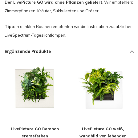
Der LivePicture GO wird
ohne
Pflanzen geliefert.
Wir empfehlen:
Zimmerpflanzen, Kräuter, Sukkulenten und Gräser.
Tipp:
In dunklen Räumen empfehlen wir die Installation zusätzlicher
LiveSpectrum-Tageslichtlampen.
Ergänzende Produkte
LivePicture GO Bamboo
LivePicture GO weiß,
cremefarben
wandbild von lebenden