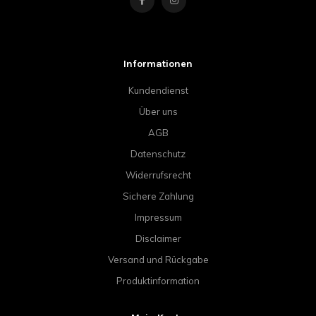
Informationen
Kundendienst
Über uns
AGB
Datenschutz
Widerrufsrecht
Sichere Zahlung
Impressum
Disclaimer
Versand und Rückgabe
Produktinformation