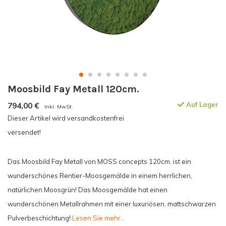
Moosbild Fay Metall 120cm.
794,00
€
Auf Lager
Inkl. MwSt.
Dieser Artikel wird versandkostenfrei
versendet!
Das Moosbild Fay Metall von MOSS concepts 120cm. ist ein
wunderschönes Rentier-Moosgemälde in einem herrlichen,
natürlichen Moosgrün! Das Moosgemälde hat einen
wunderschönen Metallrahmen mit einer luxuriösen, mattschwarzen
Pulverbeschichtung!
Lesen Sie mehr..