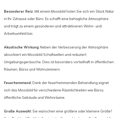
Besonderer Reiz
: Mit einem Moosbild holen Sie sich ein Stück Natur
in Ihr Zuhause oder Büro. Es schafft eine behagliche Atmosphäre
und trägt zu einem gesünderen und attraktiveren Wohn- und
Arbeitsumfeld bei.
Akustische Wirkung:
Neben der Verbesserung der Atmosphäre
absorbiert ein Moosbild Schallwellen und reduziert
Umgebungsgeräusche. Dies ist besonders vorteilhaft in öffentlichen
Räumen, Büros und Wohnzimmern.
Feuerhemmend:
Dank der feuerhemmenden Behandlung eignet
sich das Moosbild für verschiedene Räumlichkeiten wie Büros,
öffentliche Gebäude und Wohnräume.
Große Auswahl:
Sie wünschen eine größere oder kleinere Größe?