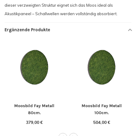
dieser verzweigten Struktur eignet sich das Moos ideal als
Akustikpaneel – Schallwellen werden vollständig absorbiert.
Ergänzende Produkte
Moosbild Fay Metall
Moosbild Fay Metall
80cm.
100cm.
379,00 €
504,00 €