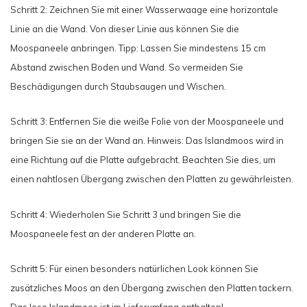
Schritt 2: Zeichnen Sie mit einer Wasserwaage eine horizontale
Linie an die Wand. Von dieser Linie aus können Sie die
Moospaneele anbringen. Tipp: Lassen Sie mindestens 15 cm
Abstand zwischen Boden und Wand. So vermeiden Sie
Beschädigungen durch Staubsaugen und Wischen.
Schritt 3: Entfernen Sie die weiße Folie von der Moospaneele und
bringen Sie sie an der Wand an. Hinweis: Das Islandmoos wird in
eine Richtung auf die Platte aufgebracht. Beachten Sie dies, um
einen nahtlosen Übergang zwischen den Platten zu gewährleisten.
Schritt 4: Wiederholen Sie Schritt 3 und bringen Sie die
Moospaneele fest an der anderen Platte an.
Schritt 5: Für einen besonders natürlichen Look können Sie
zusätzliches Moos an den Übergang zwischen den Platten tackern.