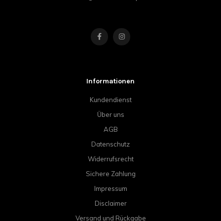
Informationen
Kundendienst
Über uns
AGB
Datenschutz
Widerrufsrecht
Sichere Zahlung
Impressum
Disclaimer
Versand und Rückgabe