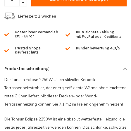
Lieferzeit: 2 wochen
Kostenloser Versand ab
100% sichere Zahlung
199,- Euro*
mit PayPal oder Kreditkarte
Trusted Shops
Kundenbewertung 4,9/5
Käuferschutz
Produktbeschreibung
Der Tansun Eclipse 2250W ist ein stilvoller Keramik-
Terrassenheizstrahler, der energieeffiziente Wärme ohne leuchtend
rotes Glühen liefert. Mit dieser Decken- oder Wand-
Terrassenheizung können Sie 7,1 m2 im Freien angenehm heizen!
Die Tansun Eclipse 2250W ist eine absolut wetterfeste Heizung, die
Sie zu jeder Jahreszeit verwenden können. Das schlanke, schwarze