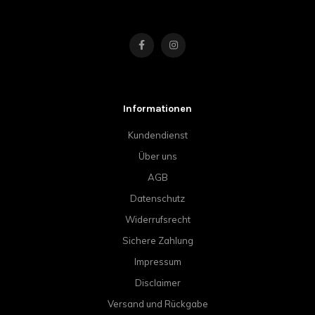
Informationen
Kundendienst
Über uns
AGB
Datenschutz
Widerrufsrecht
Sichere Zahlung
Impressum
Disclaimer
Versand und Rückgabe