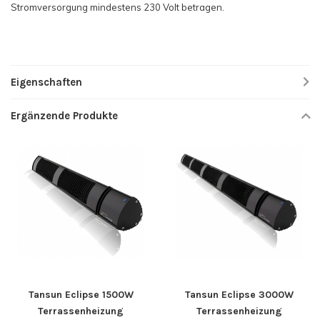
Stromversorgung mindestens 230 Volt betragen.
Eigenschaften
Ergänzende Produkte
Tansun Eclipse 1500W
Tansun Eclipse 3000W
Terrassenheizung
Terrassenheizung