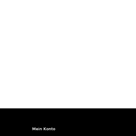
Mein Konto