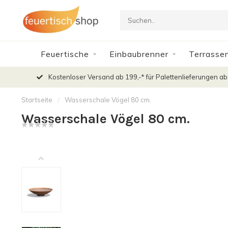
Feuertische
Einbaubrenner
Terrasse
Kostenloser Versand ab 199,-* für Palettenlieferungen ab
Startseite
/
Wasserschale Vögel 80 cm.
Wasserschale Vögel 80 cm.