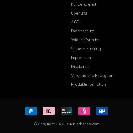
Kundendienst
Über uns
AGB
Datenschutz
Widerrufsrecht
Sichere Zahlung
Impressum
Disclaimer
Versand und Rückgabe
Produktinformation
© Copyright 2026 Feuertischshop.com