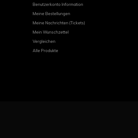
Benutzerkonto Information
Meine Bestellungen
Meine Nachrichten (Tickets)
Mein Wunschzettel
Vergleichen
Alle Produkte