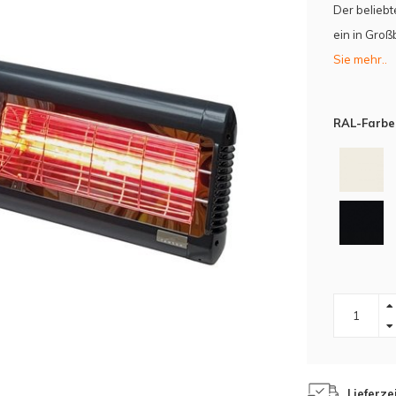
Der beliebt
ein in Groß
Sie mehr..
RAL-Farbe
Lieferze