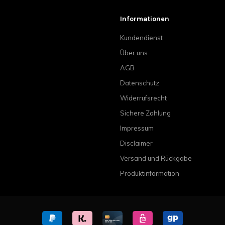
Informationen
Kundendienst
Über uns
AGB
Datenschutz
Widerrufsrecht
Sichere Zahlung
Impressum
Disclaimer
Versand und Rückgabe
Produktinformation