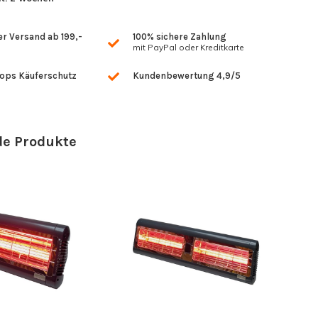
r Versand ab 199,-
100% sichere Zahlung
mit PayPal oder Kreditkarte
hops Käuferschutz
Kundenbewertung 4,9/5
e Produkte