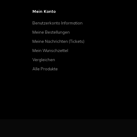
Mein Konto
Benutzerkonto Information
Meine Bestellungen
Meine Nachrichten (Tickets)
Mein Wunschzettel
Vergleichen
Alle Produkte