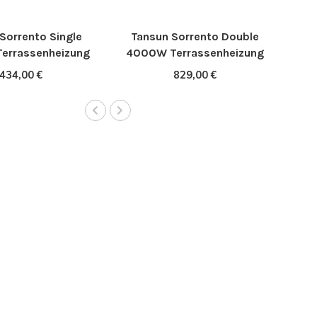
Sorrento Single
Tansun Sorrento Double
errassenheizung
4000W Terrassenheizung
434,00 €
829,00 €