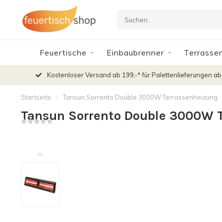
Feuertische
Einbaubrenner
Terrasse
Kostenloser Versand ab 199,-* für Palettenlieferungen ab
Startseite
/
Tansun Sorrento Double 3000W Terrassenheizung
Tansun Sorrento Double 3000W 