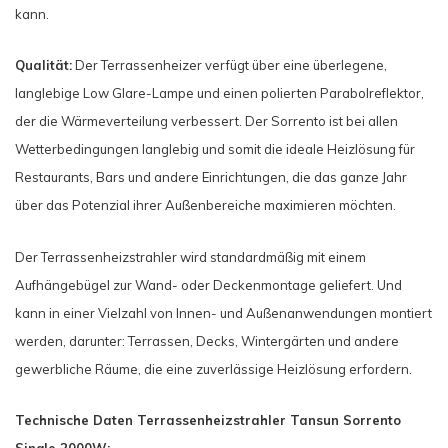
kann.
Qualität:
Der Terrassenheizer verfügt über eine überlegene,
langlebige Low Glare-Lampe und einen polierten Parabolreflektor,
der die Wärmeverteilung verbessert. Der Sorrento ist bei allen
Wetterbedingungen langlebig und somit die ideale Heizlösung für
Restaurants, Bars und andere Einrichtungen, die das ganze Jahr
über das Potenzial ihrer Außenbereiche maximieren möchten.
Der Terrassenheizstrahler wird standardmäßig mit einem
Aufhängebügel zur Wand- oder Deckenmontage geliefert. Und
kann in einer Vielzahl von Innen- und Außenanwendungen montiert
werden, darunter: Terrassen, Decks, Wintergärten und andere
gewerbliche Räume, die eine zuverlässige Heizlösung erfordern.
Technische Daten Terrassenheizstrahler Tansun Sorrento