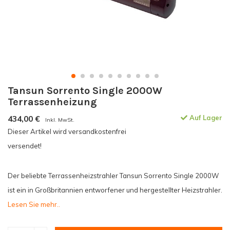
Tansun Sorrento Single 2000W
Terrassenheizung
434,00
€
Auf Lager
Inkl. MwSt.
Dieser Artikel wird versandkostenfrei
versendet!
Der beliebte Terrassenheizstrahler Tansun Sorrento Single 2000W
ist ein in Großbritannien entworfener und hergestellter Heizstrahler.
Lesen Sie mehr..