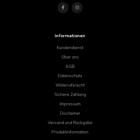
Informationen
Kundendienst
Über uns
AGB
Datenschutz
Widerrufsrecht
Sichere Zahlung
Impressum
Disclaimer
Versand und Rückgabe
Produktinformation